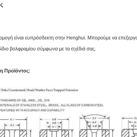
ς
μογή είναι ευπρόσδεκτη στην Henghui. Μπορούμε να επεξεργα
ίδιο βολφραμίου σύμφωνα με τα σχέδιά σας.
η Προϊόντος: