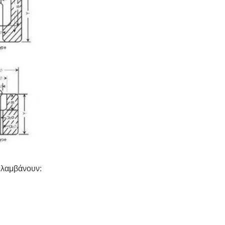
ιλαμβάνουν: