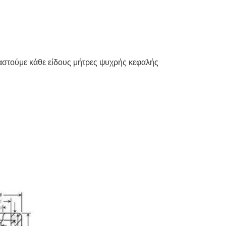
στούμε κάθε είδους μήτρες ψυχρής κεφαλής