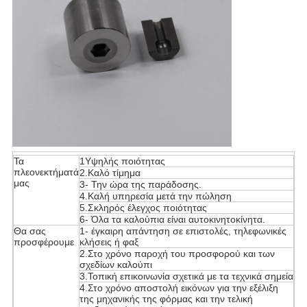
Τα
1Υψηλής ποιότητας
πλεονεκτήματά
2.Καλό τίμημα
μας
3- Την ώρα της παράδοσης.
4.Καλή υπηρεσία μετά την πώληση
5.Σκληρός έλεγχος ποιότητας
6- Όλα τα καλούπια είναι αυτοκινητοκίνητα.
Θα σας
1- έγκαιρη απάντηση σε επιστολές, τηλεφωνικές
προσφέρουμε
κλήσεις ή φαξ
2.Στο χρόνο παροχή του προσφορού και των
σχεδίων καλούπι
3.Τοπική επικοινωνία σχετικά με τα τεχνικά σημεία
4.Στο χρόνο αποστολή εικόνων για την εξέλιξη
της μηχανικής της φόρμας και την τελική