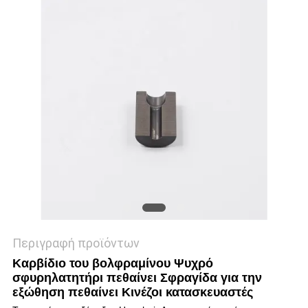
ΑΠΌΣΠΑΣΜΑ
SITEMAP
ΠΟΛΙΤΙΚΉ
ΑΠΟΡΡΉΤΟΥ
Περιγραφή προϊόντων
Καρβίδιο του βολφραμίνου Ψυχρό
σφυρηλατητήρι πεθαίνει Σφραγίδα για την
εξώθηση πεθαίνει Κινέζοι κατασκευαστές