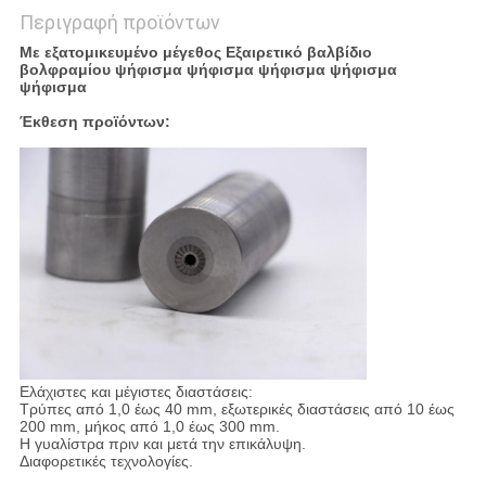
Περιγραφή προϊόντων
Με εξατομικευμένο μέγεθος Εξαιρετικό βαλβίδιο
βολφραμίου ψήφισμα ψήφισμα ψήφισμα ψήφισμα
ψήφισμα
Έκθεση προϊόντων:
Ελάχιστες και μέγιστες διαστάσεις:
Τρύπες από 1,0 έως 40 mm, εξωτερικές διαστάσεις από 10 έως
200 mm, μήκος από 1,0 έως 300 mm.
Η γυαλίστρα πριν και μετά την επικάλυψη.
Διαφορετικές τεχνολογίες.