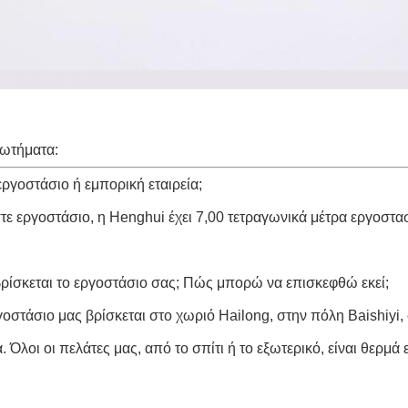
ρωτήματα:
εργοστάσιο ή εμπορική εταιρεία;
τε εργοστάσιο, η Henghui έχει 7,00 τετραγωνικά μέτρα εργοστ
ρίσκεται το εργοστάσιο σας; Πώς μπορώ να επισκεφθώ εκεί;
γοστάσιο μας βρίσκεται στο χωριό Hailong, στην πόλη Baishiyi
. Όλοι οι πελάτες μας, από το σπίτι ή το εξωτερικό, είναι θερ