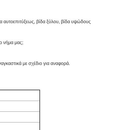
ίδα αυτοεπιτύξεως, βίδα ξύλου, βίδα υψώδους
το νήμα μας;
ναγκαστικά με σχέδιο για αναφορά.