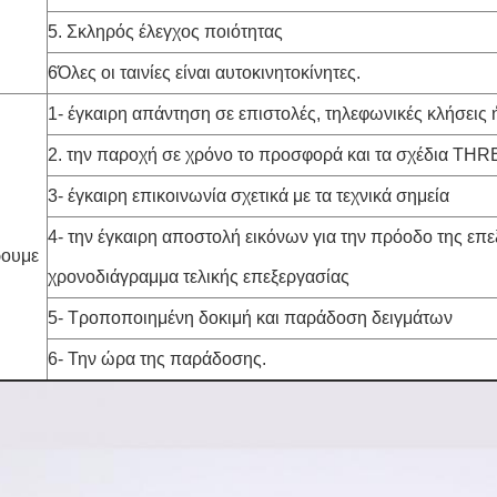
5. Σκληρός έλεγχος ποιότητας
6Όλες οι ταινίες είναι αυτοκινητοκίνητες.
1- έγκαιρη απάντηση σε επιστολές, τηλεφωνικές κλήσεις 
2. την παροχή σε χρόνο το προσφορά και τα σχέδια T
3- έγκαιρη επικοινωνία σχετικά με τα τεχνικά σημεία
4- την έγκαιρη αποστολή εικόνων για την πρόοδο της επε
ουμε
χρονοδιάγραμμα τελικής επεξεργασίας
5- Τροποποιημένη δοκιμή και παράδοση δειγμάτων
6- Την ώρα της παράδοσης.