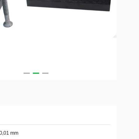
 0,01 mm