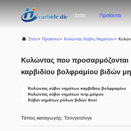
Σπίτι
Προϊόντα
Σπίτι
>
Προϊόντα
>
Κυλώντας Κύβος Νημάτων
>
Κυλώντ
Κυλώντας που προσαρμόζονται 
καρβιδίου βολφραμίου βιδών μη
Κυλώντας κύβοι νημάτων καρβιδίου βολφραμίου
Κυλώντας κύβοι νημάτων τετρ.μέτρου
Κύβοι νημάτων ρόλων βιδών Ansi
Τόπος καταγωγής:
Τσονγκτσίνγκ