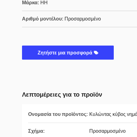
Μάρκα:
HH
Αριθμό μοντέλου:
Προσαρμοσμένο
Ζητήστε μια προσφορά
Λεπτομέρειες για το προϊόν
Ονομασία του προϊόντος:
Κυλώντας κύβος νημ
Σχήμα:
Προσαρμοσμένο