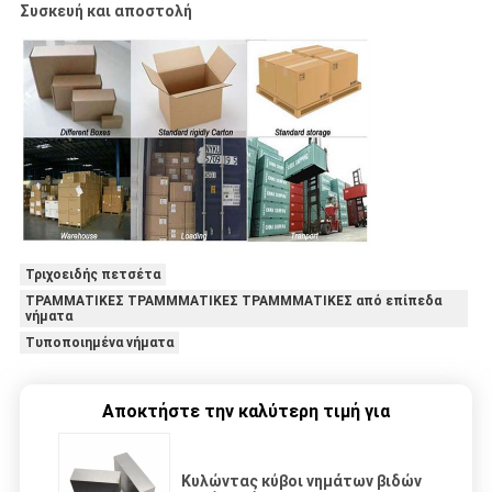
Συσκευή και αποστολή
Τριχοειδής πετσέτα
ΤΡΑΜΜΑΤΙΚΕΣ ΤΡΑΜΜΜΑΤΙΚΕΣ ΤΡΑΜΜΜΑΤΙΚΕΣ από επίπεδα
νήματα
Τυποποιημένα νήματα
Αποκτήστε την καλύτερη τιμή για
Κυλώντας κύβοι νημάτων βιδών