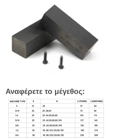
Αναφέρετε το μέγεθος: