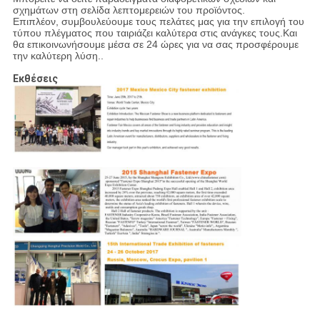
σχημάτων στη σελίδα λεπτομερειών του προϊόντος.
Επιπλέον, συμβουλεύουμε τους πελάτες μας για την επιλογή του
τύπου πλέγματος που ταιριάζει καλύτερα στις ανάγκες τους.Και
θα επικοινωνήσουμε μέσα σε 24 ώρες για να σας προσφέρουμε
την καλύτερη λύση..
Εκθέσεις