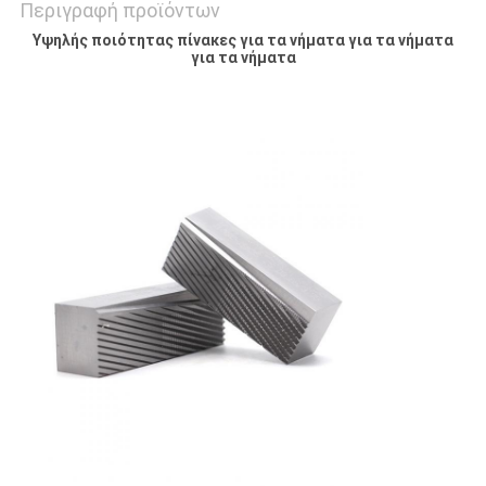
Περιγραφή προϊόντων
Υψηλής ποιότητας πίνακες για τα νήματα για τα νήματα
για τα νήματα