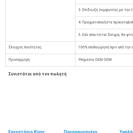
3. Επιδίωξη συμφωνίας με την 
4. Πραγματοποιήστε προκαταβο
5. Εάν απαιτείται δείγμα, θα φ
Έλεγχος ποιότητας:
100% επιθεώρηση πριν από την 
Προσαρμογή:
Υπηρεσία OEM ODM
Συνιστάται από τον πωλητή
Εργοστάσιο Κίνας
Προσαρμοσμένο
Υψηλή